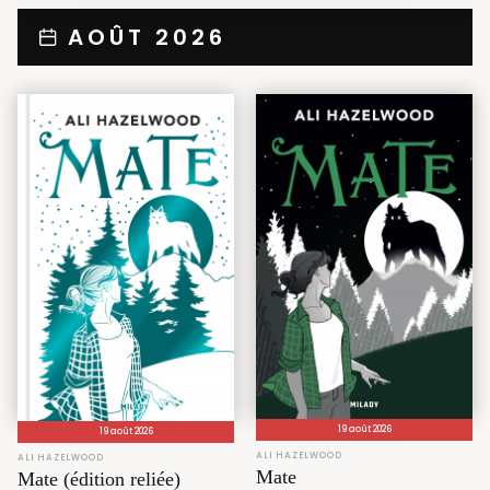
AOÛT 2026
19 août 2026
19 août 2026
ALI HAZELWOOD
ALI HAZELWOOD
Mate
Mate (édition reliée)