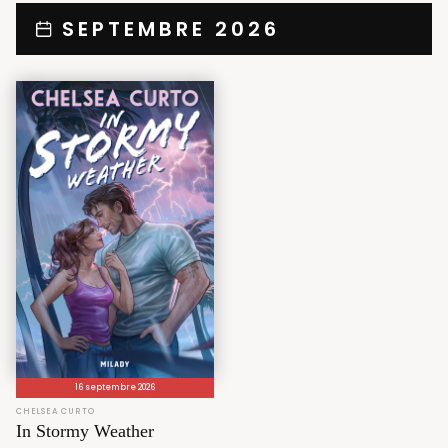
SEPTEMBRE 2026
16 septembre 2026
CHELSEA CURTO
In Stormy Weather