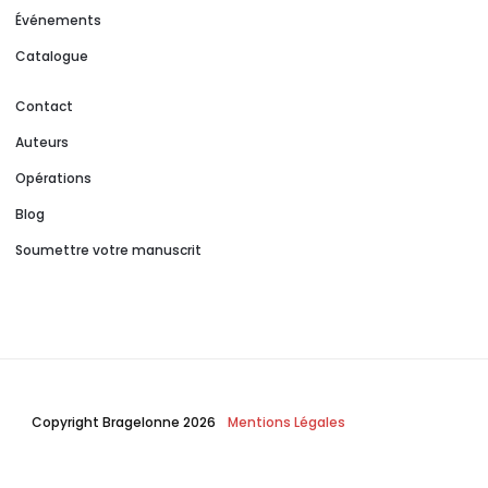
Événements
Catalogue
Contact
Auteurs
Opérations
Blog
Soumettre votre manuscrit
Copyright Bragelonne 2026
Mentions Légales