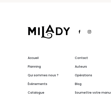
Accueil
Contact
Planning
Auteurs
Qui sommes nous ?
Opérations
Événements
Blog
Catalogue
Soumettre votre manus