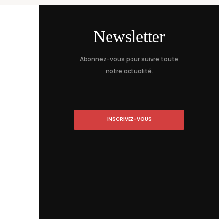
Newsletter
Abonnez-vous pour suivre toute
notre actualité.
INSCRIVEZ-VOUS