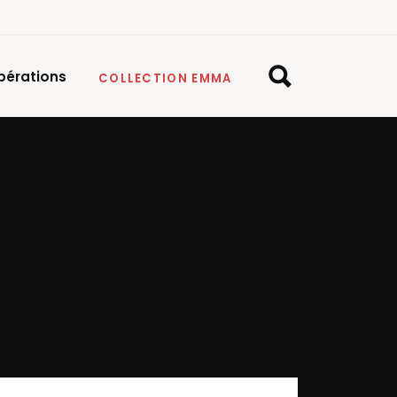
pérations
COLLECTION EMMA