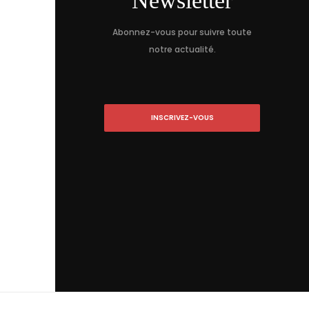
Newsletter
Abonnez-vous pour suivre toute
notre actualité.
INSCRIVEZ-VOUS