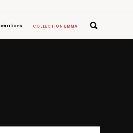
pérations
COLLECTION EMMA