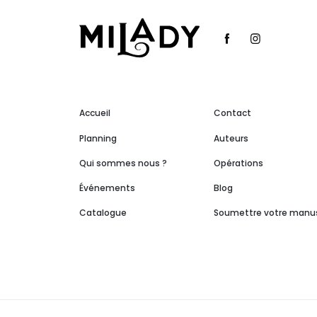
Accueil
Contact
Planning
Auteurs
Qui sommes nous ?
Opérations
Événements
Blog
Catalogue
Soumettre votre manus