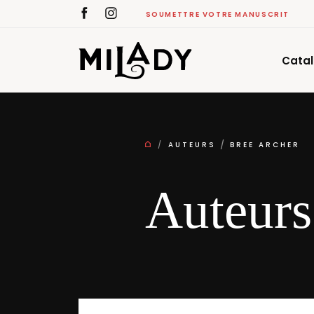
SOUMETTRE VOTRE MANUSCRIT
Cata
AUTEURS
BREE ARCHER
Auteurs