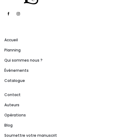
Accueil
Planning
Qui sommes nous ?
Événements
Catalogue
Contact
Auteurs
Opérations
Blog
Soumettre votre manuscrit