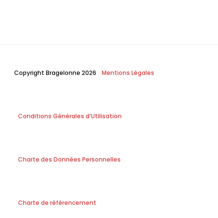
Copyright Bragelonne 2026
Mentions Légales
Conditions Générales d’Utilisation
Charte des Données Personnelles
Charte de référencement