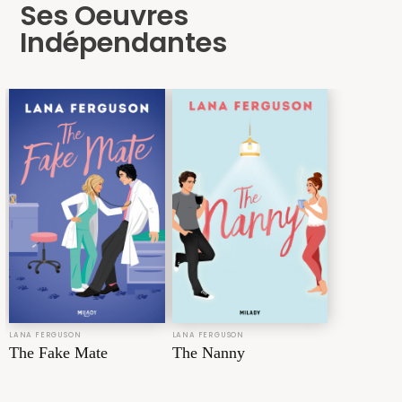
Ses Oeuvres
Indépendantes
LANA FERGUSON
LANA FERGUSON
The Fake Mate
The Nanny