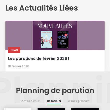
Les Actualités Liées
NEWS
Les parutions de février 2026 !
18 février 2026
Plann
Planning de parution
Le mois dernier
Ce mois-ci
Le mois prochain