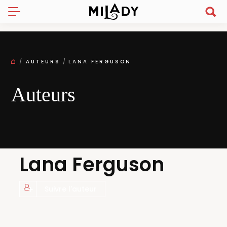
AUTEURS
LANA FERGUSON
Auteurs
Lana Ferguson
Suivre l'auteur