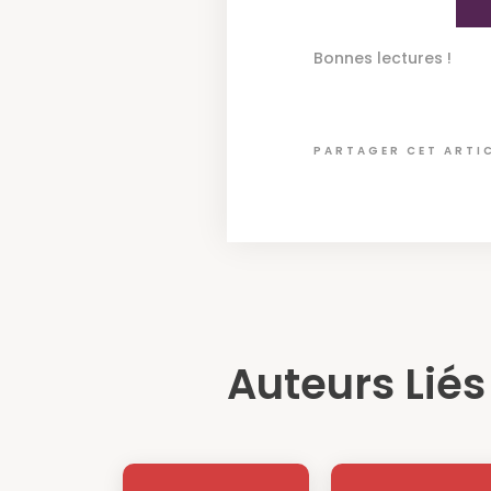
Bonnes lectures !
PARTAGER CET ARTI
Auteurs Liés