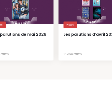
WS
NEWS
 parutions de mai 2026
Les parutions d'avril 20
n 2026
16 avril 2026