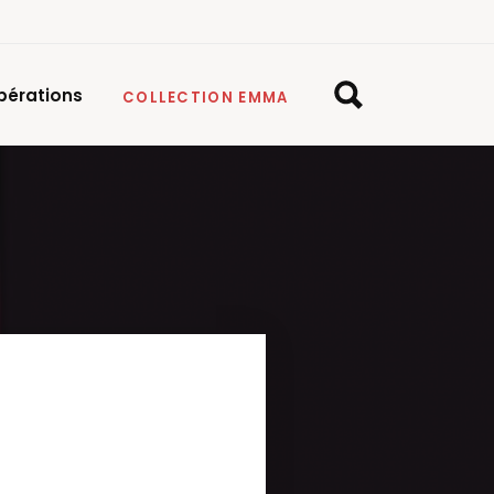
pérations
COLLECTION EMMA