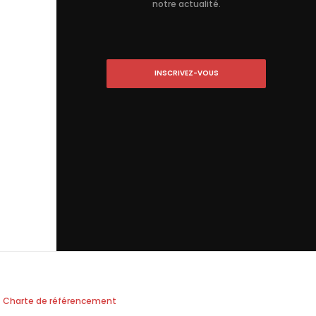
notre actualité.
INSCRIVEZ-VOUS
Charte de référencement