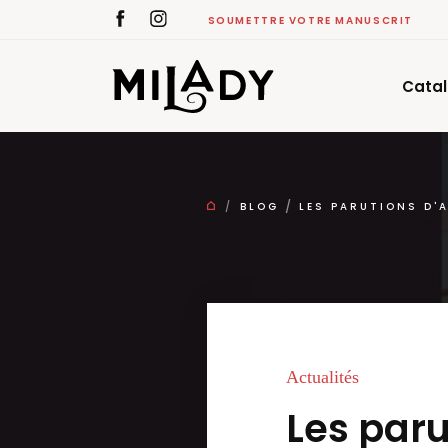
SOUMETTRE VOTRE MANUSCRIT
Cata
BLOG
LES PARUTIONS D'
Actualités
Les paru