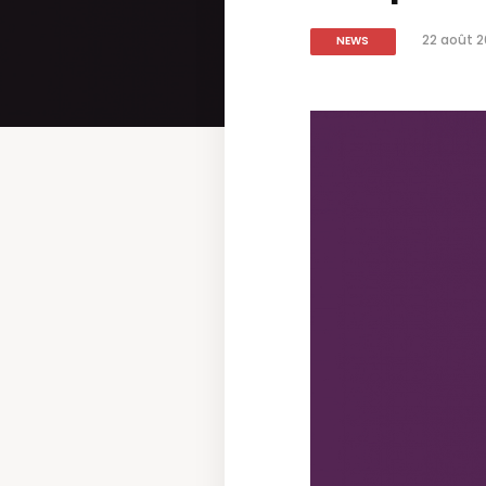
22 août 
NEWS