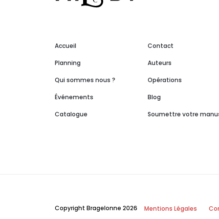
Accueil
Contact
Planning
Auteurs
Qui sommes nous ?
Opérations
Événements
Blog
Catalogue
Soumettre votre manus
Copyright Bragelonne 2026
Mentions Légales
Con