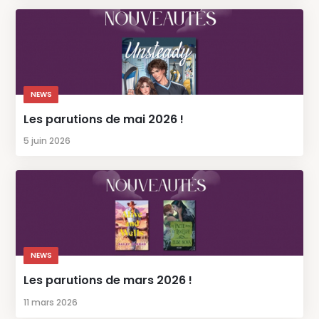
NEWS
Les parutions de mai 2026 !
5 juin 2026
NEWS
Les parutions de mars 2026 !
11 mars 2026