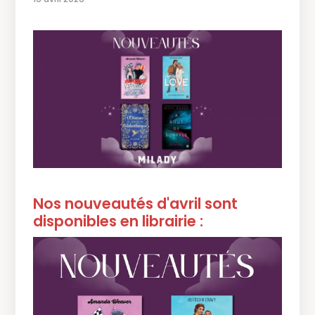
Nos nouveautés d'avril sont
disponibles en librairie :