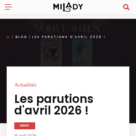
BLOG
LES PARUTIONS D'AVRIL 2026 !
Actualités
Les parutions
d'avril 2026 !
NEWS
16 avril 2026