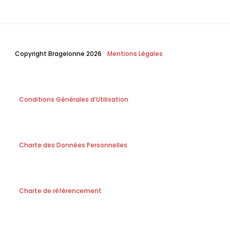
Copyright Bragelonne 2026
Mentions Légales
Conditions Générales d’Utilisation
Charte des Données Personnelles
Charte de référencement