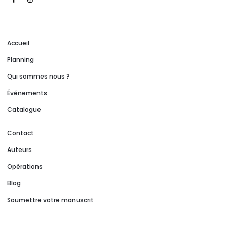
Accueil
Planning
Qui sommes nous ?
Événements
Catalogue
Contact
Auteurs
Opérations
Blog
Soumettre votre manuscrit