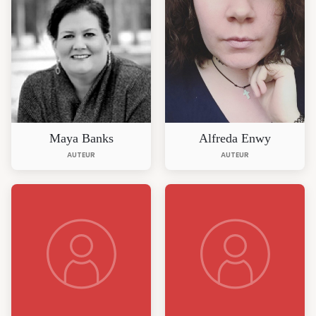
Maya Banks
Alfreda Enwy
AUTEUR
AUTEUR