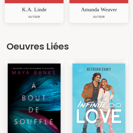
K.A. Linde
Amanda Weaver
AUTEUR
AUTEUR
Oeuvres Liées