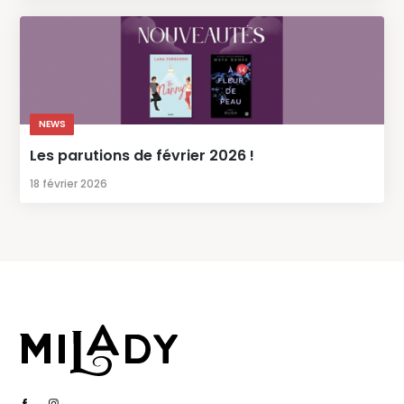
NEWS
Les parutions de février 2026 !
18 février 2026