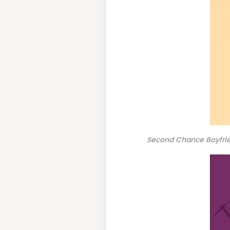
Second Chance Boyfri