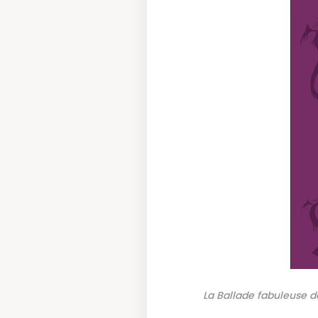
La Ballade fabuleuse d