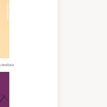
 Mallais