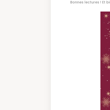
Bonnes lectures ! Et bi