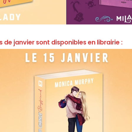
de janvier sont disponibles en librairie :