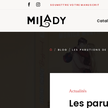
SOUMETTRE VOTRE MANUSCRIT
Cata
BLOG
LES PARUTIONS DE
Actualités
Les paru