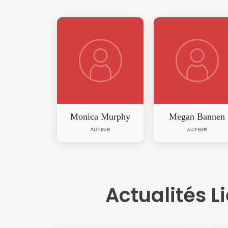
Monica Murphy
Megan Bannen
AUTEUR
AUTEUR
Actualités L