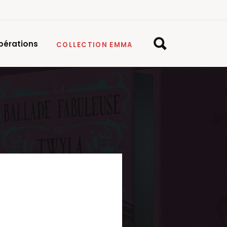
pérations
COLLECTION EMMA