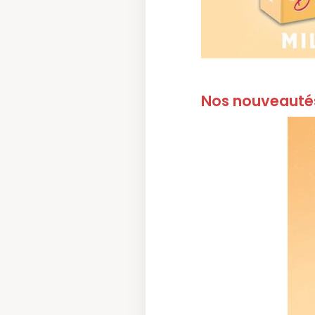
Nos nouveautés 