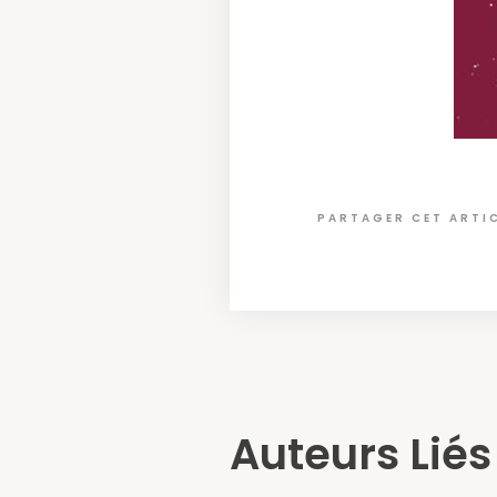
PARTAGER CET ARTI
Auteurs Liés