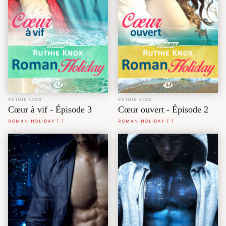
RUTHIE KNOX
RUTHIE KNOX
Cœur à vif - Épisode 3
Cœur ouvert - Épisode 2
ROMAN HOLIDAY T.1
ROMAN HOLIDAY T.1