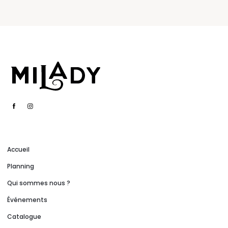
Accueil
Planning
Qui sommes nous ?
Événements
Catalogue