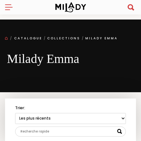
CATALOGUE
COLLECTIONS
MILADY EMMA
Milady Emma
Trier: