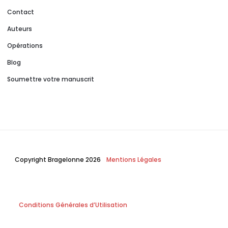
Contact
Auteurs
Opérations
Blog
Soumettre votre manuscrit
Copyright Bragelonne 2026
Mentions Légales
Conditions Générales d’Utilisation