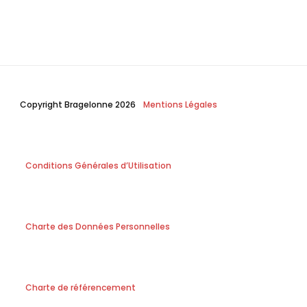
Copyright Bragelonne 2026
Mentions Légales
Conditions Générales d’Utilisation
Charte des Données Personnelles
Charte de référencement