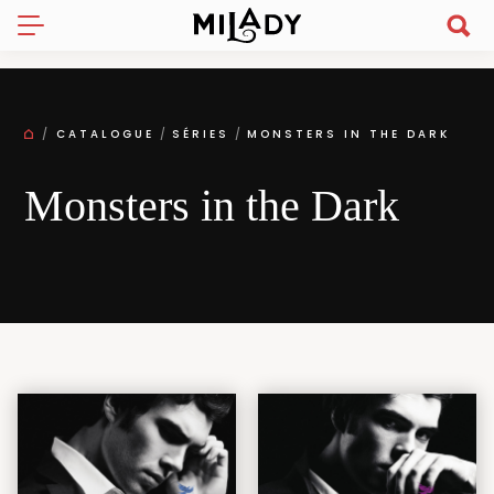
CATALOGUE
SÉRIES
MONSTERS IN THE DARK
Monsters in the Dark