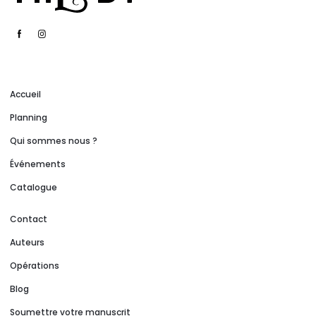
Accueil
Planning
Qui sommes nous ?
Événements
Catalogue
Contact
Auteurs
Opérations
Blog
Soumettre votre manuscrit