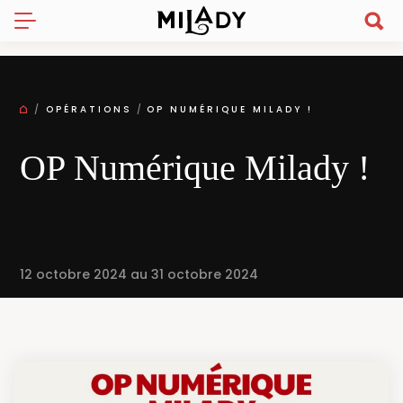
OPÉRATIONS
OP NUMÉRIQUE MILADY !
OP Numérique Milady !
12 octobre 2024 au 31 octobre 2024