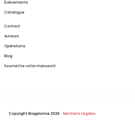
Événements
Catalogue
Contact
Auteurs
Opérations
Blog
Soumettre votre manuscrit
Copyright Bragelonne 2026
Mentions Légales