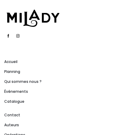
Accueil
Planning
Qui sommes nous ?
Événements
Catalogue
Contact
Auteurs
Opérations