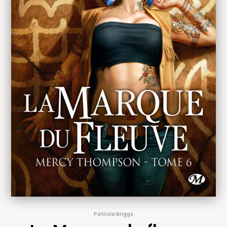
Patricia Briggs