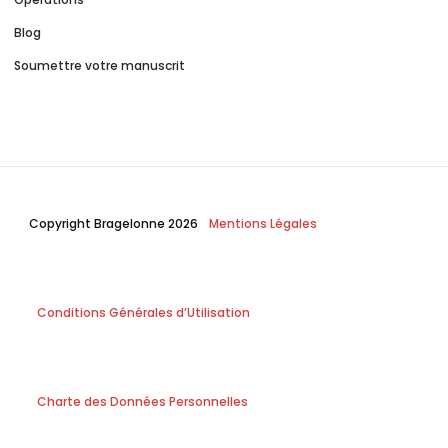
Blog
Soumettre votre manuscrit
Copyright Bragelonne 2026
Mentions Légales
Conditions Générales d’Utilisation
Charte des Données Personnelles