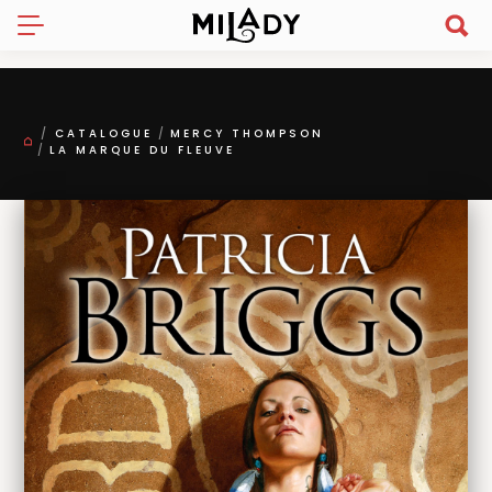
CATALOGUE
MERCY THOMPSON
LA MARQUE DU FLEUVE