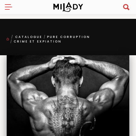
CATALOGUE
PURE CORRUPTION
CRIME ET EXPIATION