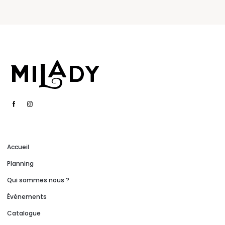
Accueil
Planning
Qui sommes nous ?
Événements
Catalogue