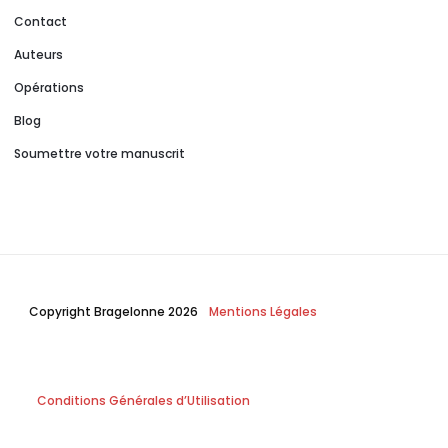
Contact
Auteurs
Opérations
Blog
Soumettre votre manuscrit
Copyright Bragelonne 2026
Mentions Légales
Conditions Générales d’Utilisation