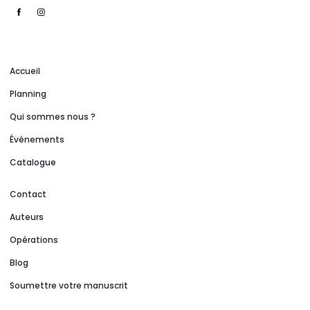
Accueil
Planning
Qui sommes nous ?
Événements
Catalogue
Contact
Auteurs
Opérations
Blog
Soumettre votre manuscrit