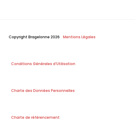
Copyright Bragelonne 2026
Mentions Légales
Conditions Générales d’Utilisation
Charte des Données Personnelles
Charte de référencement