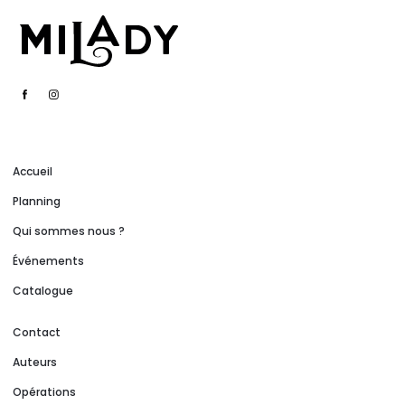
Accueil
Planning
Qui sommes nous ?
Événements
Catalogue
Contact
Auteurs
Opérations