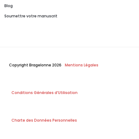
Blog
Soumettre votre manuscrit
Copyright Bragelonne 2026
Mentions Légales
Conditions Générales d’Utilisation
Charte des Données Personnelles