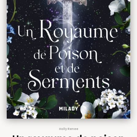
Holly Renee