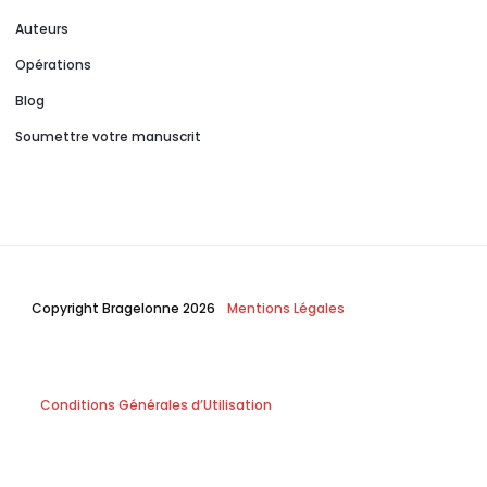
Auteurs
Opérations
Blog
Soumettre votre manuscrit
Copyright Bragelonne 2026
Mentions Légales
Conditions Générales d’Utilisation