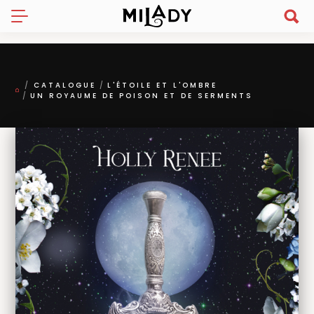
CATALOGUE
L'ÉTOILE ET L'OMBRE
UN ROYAUME DE POISON ET DE SERMENTS