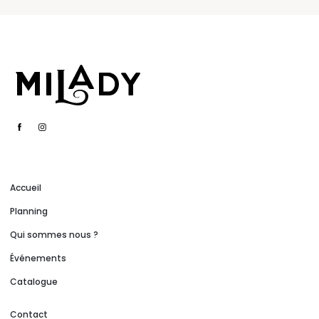
Accueil
Planning
Qui sommes nous ?
Événements
Catalogue
Contact