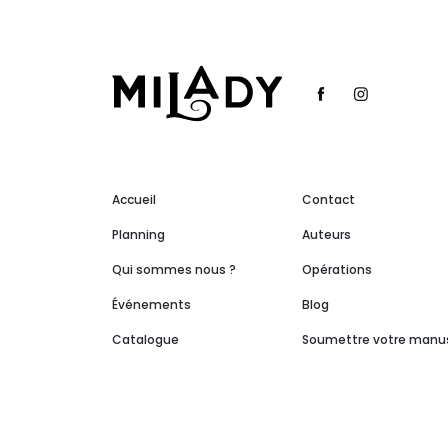
Accueil
Contact
Planning
Auteurs
Qui sommes nous ?
Opérations
Événements
Blog
Catalogue
Soumettre votre manus