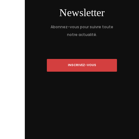
Newsletter
Abonnez-vous pour suivre toute
notre actualité.
INSCRIVEZ-VOUS