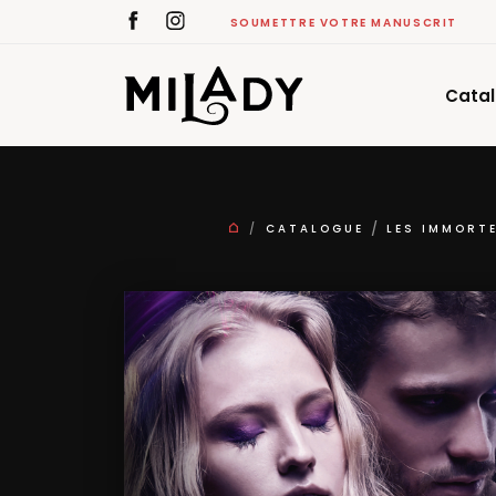
SOUMETTRE VOTRE MANUSCRIT
Cata
CATALOGUE
LES IMMORT