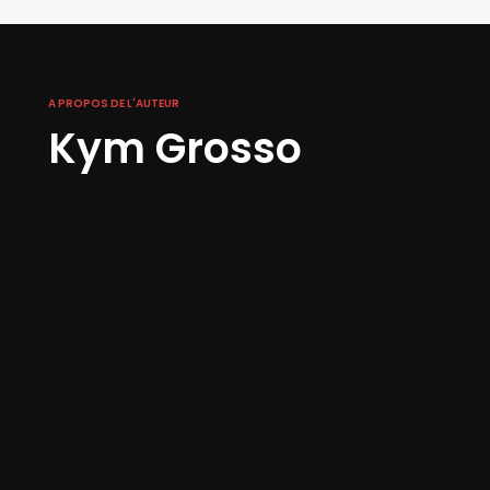
A PROPOS DE L'AUTEUR
Kym Grosso