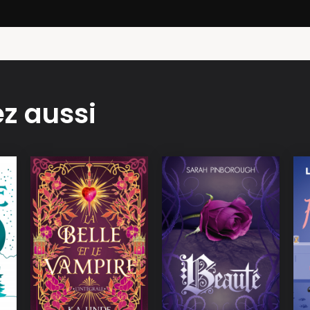
z aussi