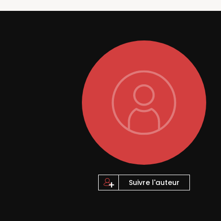
Suivre l'auteur