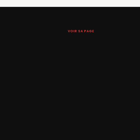
VOIR SA PAGE