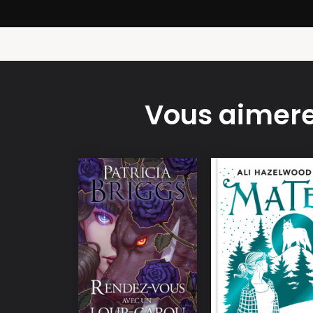
Vous aimere