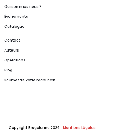
Qui sommes nous ?
Événements
Catalogue
Contact
Auteurs
Opérations
Blog
Soumettre votre manuscrit
Copyright Bragelonne 2026
Mentions Légales