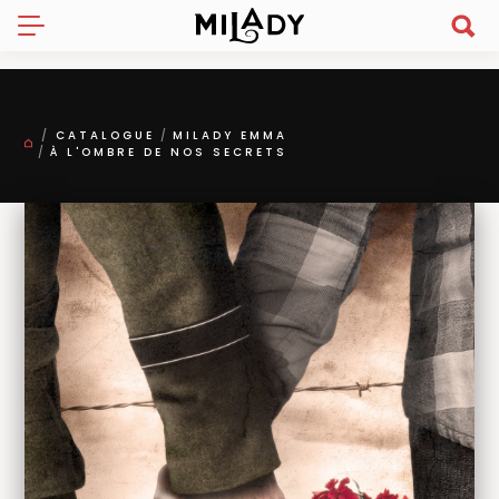
CATALOGUE
MILADY EMMA
À L'OMBRE DE NOS SECRETS