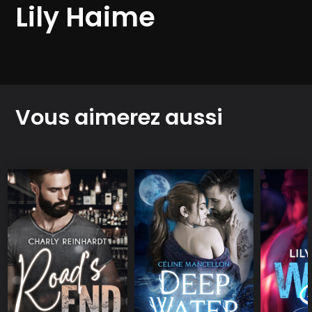
Lily Haime
Vous aimerez aussi