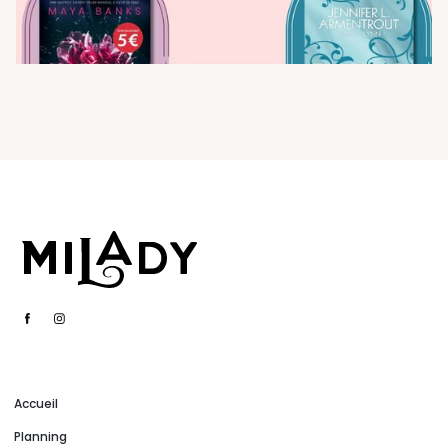
Accueil
Planning