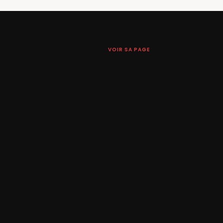
VOIR SA PAGE