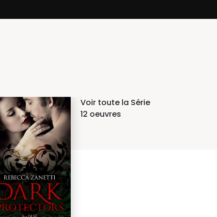
Voir toute la Série
12 oeuvres