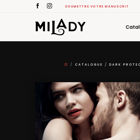
SOUMETTRE VOTRE MANUSCRIT
Cata
CATALOGUE
DARK PROTE