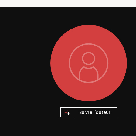
Suivre l'auteur