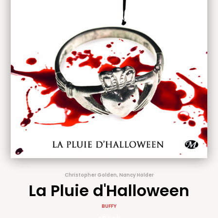
Christopher Golden, Nancy Holder
La Pluie d'Halloween
BUFFY