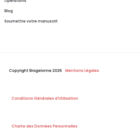
Opérations
Blog
Soumettre votre manuscrit
Copyright Bragelonne 2026
Mentions Légales
Conditions Générales d’Utilisation
Charte des Données Personnelles