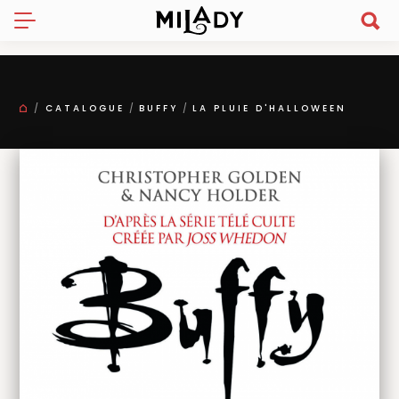
CATALOGUE
BUFFY
LA PLUIE D'HALLOWEEN