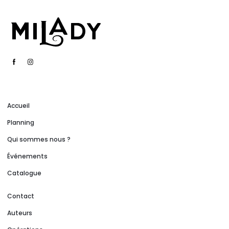
Accueil
Planning
Qui sommes nous ?
Événements
Catalogue
Contact
Auteurs