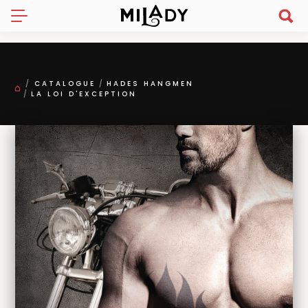
CATALOGUE
HADES HANGMEN
LA LOI D'EXCEPTION