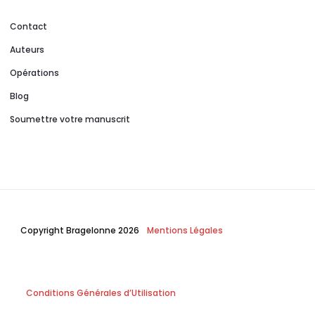
Contact
Auteurs
Opérations
Blog
Soumettre votre manuscrit
Copyright Bragelonne 2026
Mentions Légales
Conditions Générales d’Utilisation