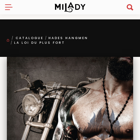
CATALOGUE
HADES HANGMEN
LA LOI DU PLUS FORT