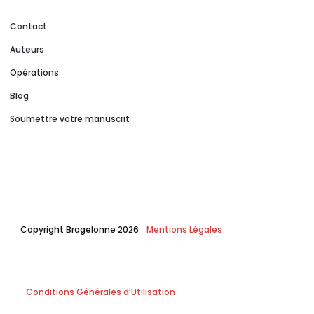
Contact
Auteurs
Opérations
Blog
Soumettre votre manuscrit
Copyright Bragelonne 2026
Mentions Légales
Conditions Générales d’Utilisation