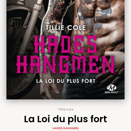
Tillie Cole
La Loi du plus fort
HADES HANGMEN