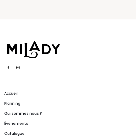
Accueil
Planning
Qui sommes nous ?
Événements
Catalogue