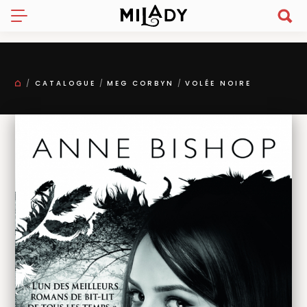
CATALOGUE
MEG CORBYN
VOLÉE NOIRE