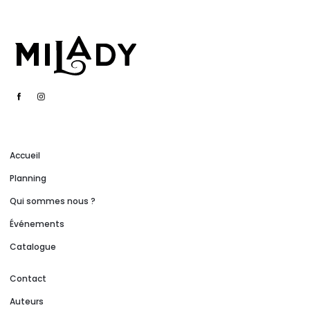
Accueil
Planning
Qui sommes nous ?
Événements
Catalogue
Contact
Auteurs