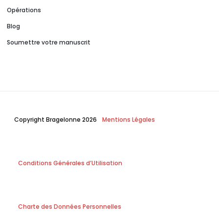
Opérations
Blog
Soumettre votre manuscrit
Copyright Bragelonne 2026
Mentions Légales
Conditions Générales d’Utilisation
Charte des Données Personnelles