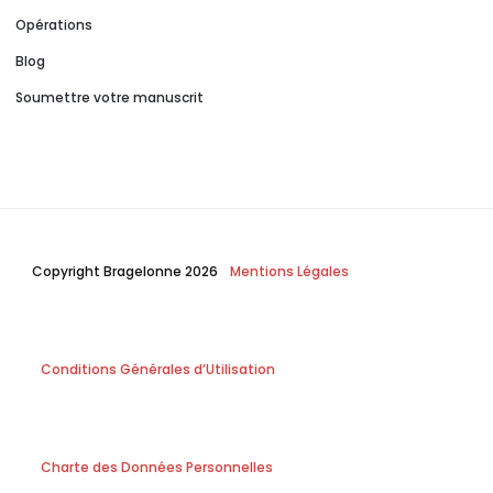
Opérations
Blog
Soumettre votre manuscrit
Copyright Bragelonne 2026
Mentions Légales
Conditions Générales d’Utilisation
Charte des Données Personnelles