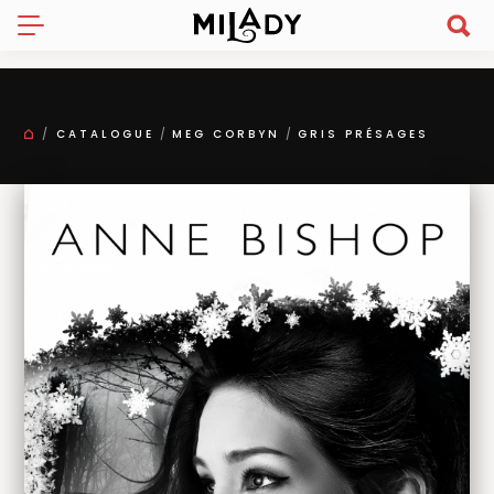
CATALOGUE
MEG CORBYN
GRIS PRÉSAGES