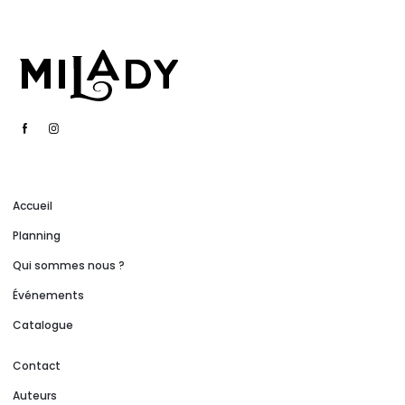
Accueil
Planning
Qui sommes nous ?
Événements
Catalogue
Contact
Auteurs